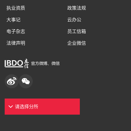
执业资质
政策法规
大事记
云办公
电子杂志
员工信箱
法律声明
企业微信