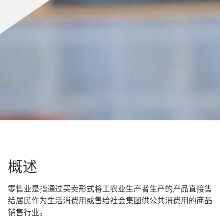
概述
零售业是指通过买卖形式将工农业生产者生产的产品直接售
给居民作为生活消费用或售给社会集团供公共消费用的商品
销售行业。