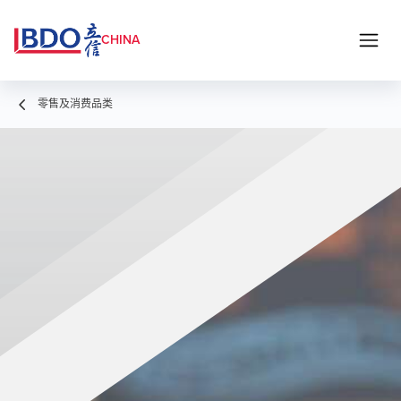
CHINA
零售及消费品类