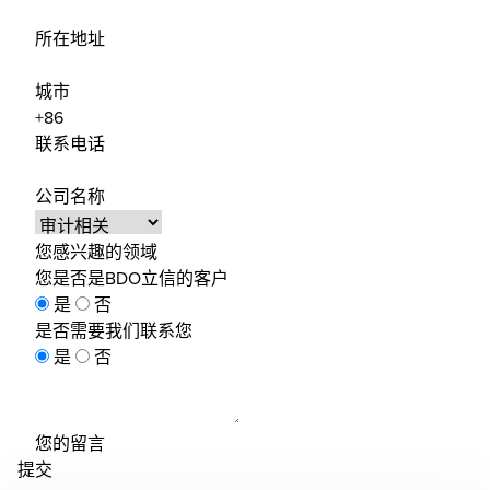
所在地址
城市
联系电话
公司名称
您感兴趣的领域
您是否是BDO立信的客户
是
否
是否需要我们联系您
是
否
您的留言