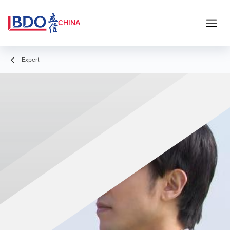
CHINA
Expert