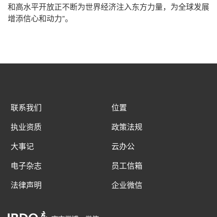
和高水平开放正不断为世界经济注入东方力量，为全球发展
增添信心和动力”。
联系我们
位置
执业资质
政策法规
大事记
云办公
电子杂志
员工信箱
法律声明
企业微信