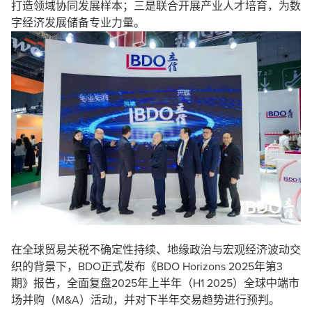
打造领域协同发展样本；三是联合开展产业人才培育，为数
字经济发展储备专业力量。
在全球贸易关税不确定性持续、地缘政治与宏观经济波动交
织的背景下，BDO正式发布《BDO Horizons 2025年第3
期》报告，全面复盘2025年上半年（H1 2025）全球中端市
场并购（M&A）活动，并对下半年交易趋势进行预判。