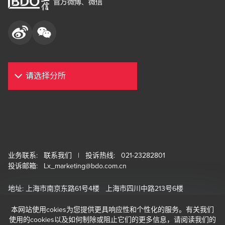
业务联系:
联系我们
| 投诉热线: 021-23282801
投诉邮箱:
Lx_marketing@bdo.com.cn
地址: 上海市南京东路61号4楼 上海市四川中路213号6楼
邮编: 200002 电话: 021-23280000
本网站使用cokies为您提供更具响应性和个性化的服务。有关我们
使用的cookies以及如何制除或阻止它们的更多信息，请阅读我们的