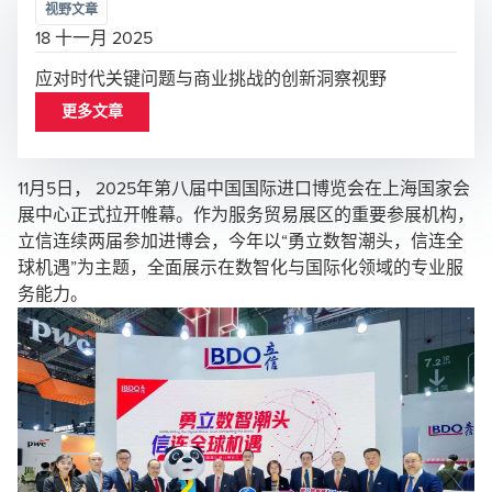
视野文章
18 十一月 2025
应对时代关键问题与商业挑战的创新洞察视野
更多文章
11月5日， 2025年第八届中国国际进口博览会在上海国家会
展中心正式拉开帷幕。作为服务贸易展区的重要参展机构，
立信连续两届参加进博会，今年以“勇立数智潮头，信连全
球机遇”为主题，全面展示在数智化与国际化领域的专业服
务能力。