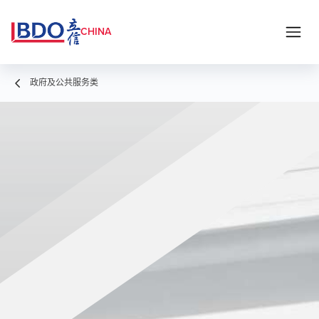
CHINA
政府及公共服务类