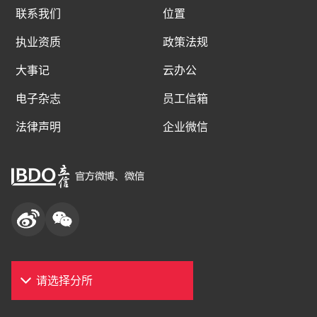
联系我们
位置
执业资质
政策法规
大事记
云办公
电子杂志
员工信箱
法律声明
企业微信