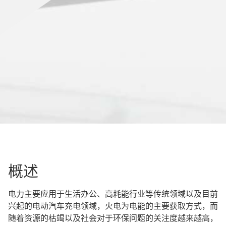
概述
电力主要应用于生活办公、高耗能行业等传统领域以及目前
兴起的电动汽车充电领域，火电为电能的主要获取方式，而
随着资源的枯竭以及社会对于环保问题的关注度越来越高，