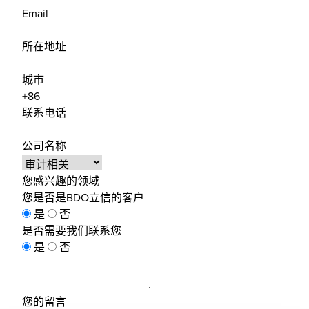
Email
所在地址
城市
联系电话
公司名称
您感兴趣的领域
您是否是BDO立信的客户
是
否
是否需要我们联系您
是
否
您的留言