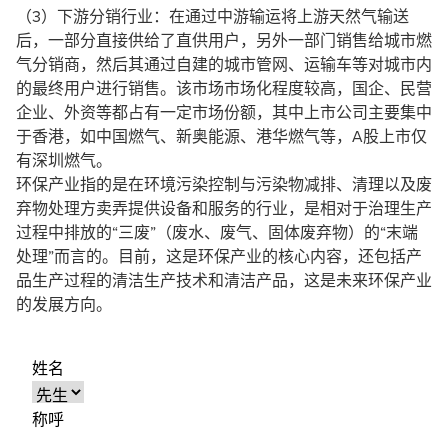
（3）下游分销行业：在通过中游输运将上游天然气输送
后，一部分直接供给了直供用户，另外一部门销售给城市燃
气分销商，然后其通过自建的城市管网、运输车等对城市内
的最终用户进行销售。该市场市场化程度较高，国企、民营
企业、外资等都占有一定市场份额，其中上市公司主要集中
于香港，如中国燃气、新奥能源、港华燃气等，A股上市仅
有深圳燃气。
环保产业指的是在环境污染控制与污染物减排、清理以及废
弃物处理方卖弄提供设备和服务的行业，是相对于治理生产
过程中排放的“三废”（废水、废气、固体废弃物）的“末端
处理”而言的。目前，这是环保产业的核心内容，还包括产
品生产过程的清洁生产技术和清洁产品，这是未来环保产业
的发展方向。
姓名
称呼