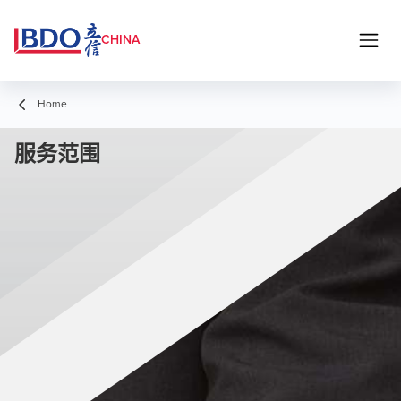
CHINA
Home
服务范围