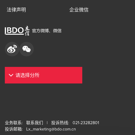
法律声明
企业微信
业务联系:
联系我们
| 投诉热线: 021-23282801
投诉邮箱:
Lx_marketing@bdo.com.cn