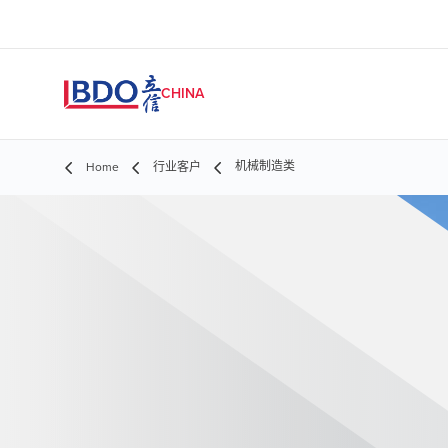
CHINA
机械制造类
Home
行业客户