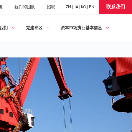
联系我们
置
我们的团队
招聘
ZH
JA
KO
EN
我们
党建专区
资本市场执业基本信息