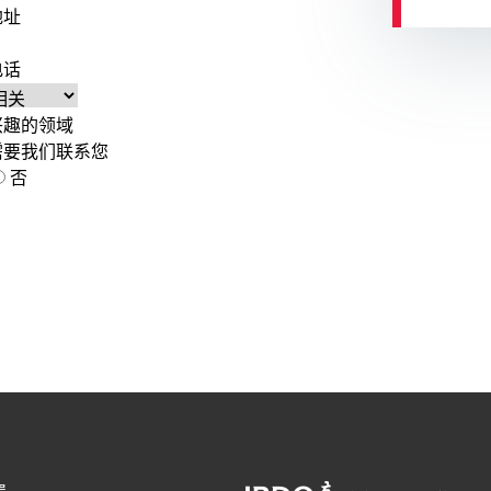
地址
电话
兴趣的领域
需要我们联系您
否