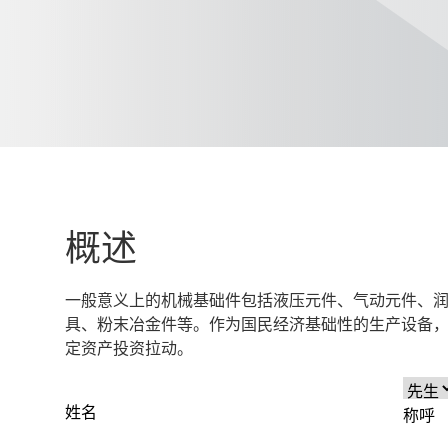
概述
一般意义上的机械基础件包括液压元件、气动元件、
具、粉末冶金件等。作为国民经济基础性的生产设备
定资产投资拉动。
姓名
称呼