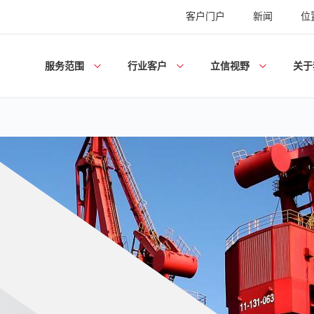
客户门户
新闻
位
服务范围
行业客户
立信视野
关于