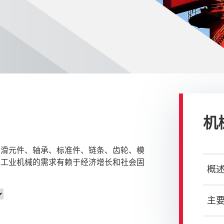
机
润滑元件、轴承、标准件、链条、齿轮、模
，工业机械的需求有赖于经济增长和社会固
概
主