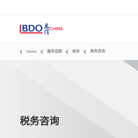
CHINA
税务咨询
Home
服务范围
税务
税务咨询