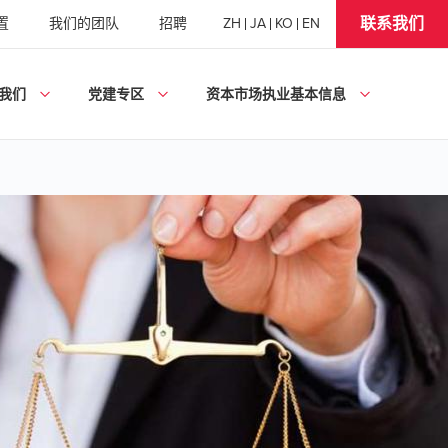
联系我们
置
我们的团队
招聘
ZH
JA
KO
EN
我们
党建专区
资本市场执业基本信息