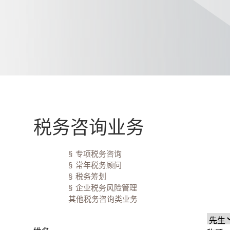
税务咨询业务
§
专项税务咨询
§
常年税务顾问
§
税务筹划
§
企业税务风险管理
其他税务咨询类业务