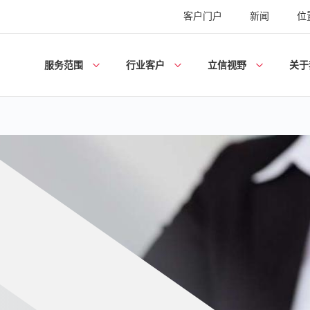
客户门户
新闻
位
服务范围
行业客户
立信视野
关于