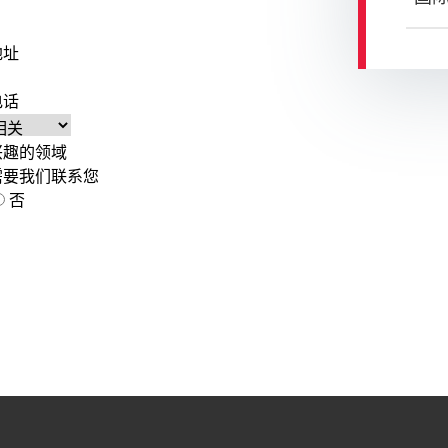
地址
电话
兴趣的领域
需要我们联系您
否