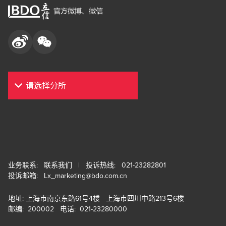
业务联系:
联系我们
| 投诉热线: 021-23282801
投诉邮箱:
Lx_marketing@bdo.com.cn
地址: 上海市南京东路61号4楼 上海市四川中路213号6楼
邮编: 200002 电话: 021-23280000