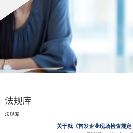
法规库
法规库