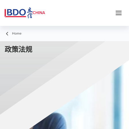
CHINA
Home
政策法规