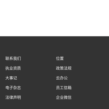
联系我们
位置
执业资质
政策法规
大事记
云办公
电子杂志
员工信箱
法律声明
企业微信