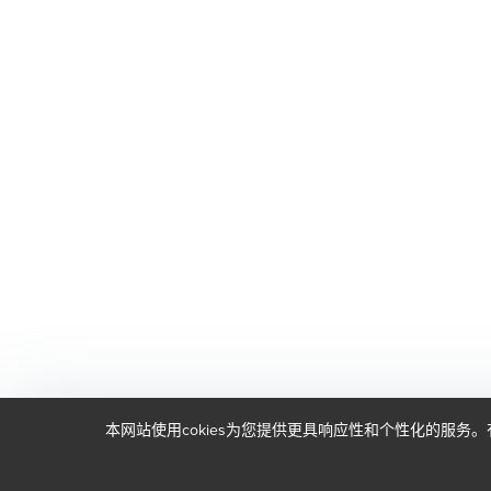
本网站使用cokies为您提供更具响应性和个性化的服务。